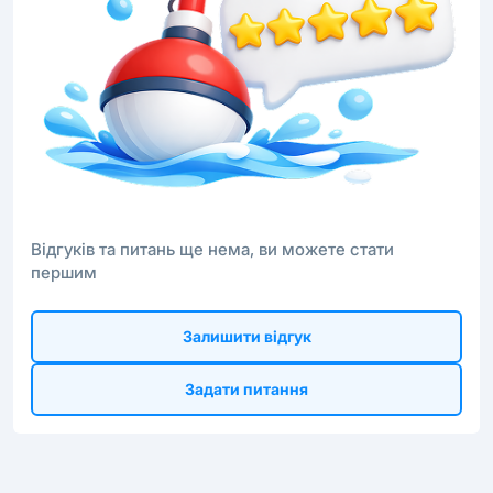
Відгуків та питань ще нема, ви можете стати
першим
Залишити відгук
Задати питання