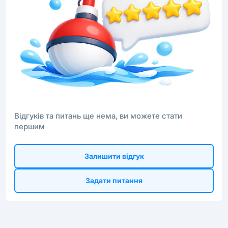
Відгуків та питань ще нема, ви можете стати
першим
Залишити відгук
Задати питання