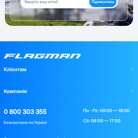
Підписатись
Клієнтам
Компанія
Пн - Пт: 09:00 — 18:00
0 800 303 355
Сб: 09:00 — 17:00
Безкоштовно по Україні