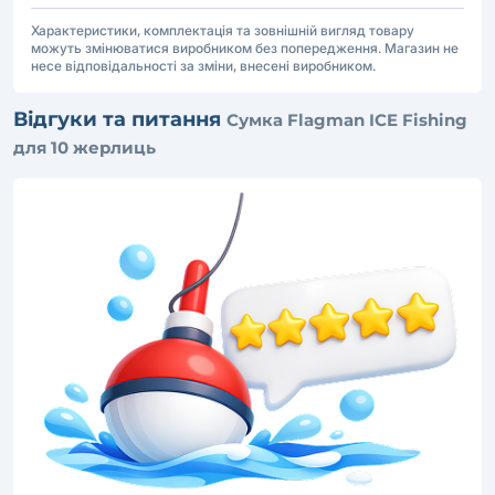
Характеристики, комплектація та зовнішній вигляд товару
можуть змінюватися виробником без попередження. Магазин не
несе відповідальності за зміни, внесені виробником.
Відгуки та питання
Сумка Flagman ICE Fishing
для 10 жерлиць