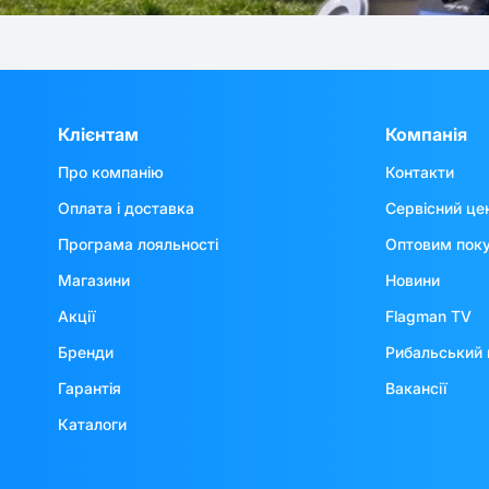
Клієнтам
Компанія
Про компанію
Контакти
Оплата і доставка
Сервісний це
Програма лояльності
Оптовим пок
Магазини
Новини
Акції
Flagman TV
Бренди
Рибальський 
Гарантія
Вакансії
Каталоги