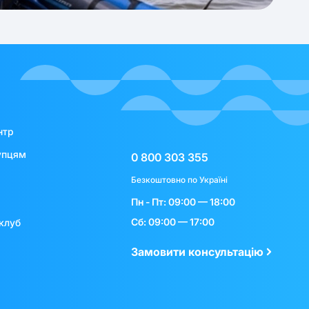
нтр
упцям
0 800 303 355
Безкоштовно по Україні
Пн - Пт: 09:00 — 18:00
Сб: 09:00 — 17:00
клуб
Замовити консультацію