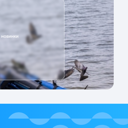
а новинки