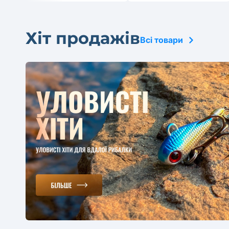
Хіт продажів
Всі товари