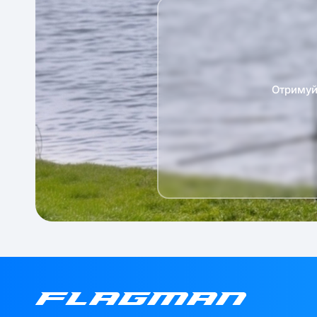
Отримуй 