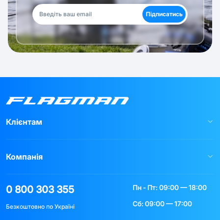
Підписатись
Клієнтам
Компанія
Пн - Пт: 09:00 — 18:00
0 800 303 355
Сб: 09:00 — 17:00
Безкоштовно по Україні