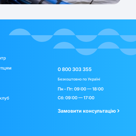
нтр
упцям
0 800 303 355
Безкоштовно по Україні
Пн - Пт: 09:00 — 18:00
Сб: 09:00 — 17:00
клуб
Замовити консультацію