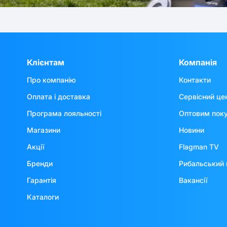
Клієнтам
Компанія
Про компанію
Контакти
Оплата і доставка
Сервісний це
Програма лояльності
Оптовим пок
Магазини
Новини
Акції
Flagman TV
Бренди
Рибальський 
Гарантія
Вакансії
Каталоги