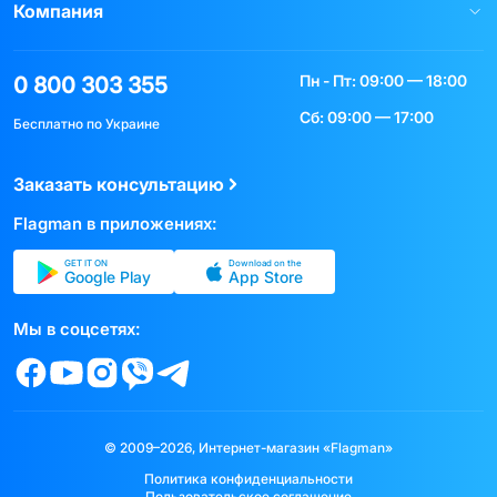
Компания
Пн - Пт: 09:00 — 18:00
0 800 303 355
Сб: 09:00 — 17:00
Бесплатно по Украине
Заказать консультацию
Flagman в приложениях:
GET IT ON
Download on the
Google Play
App Store
Мы в соцсетях:
© 2009–2026, Интернет-магазин «Flagman»
Политика конфиденциальности
Пользовательское соглашение