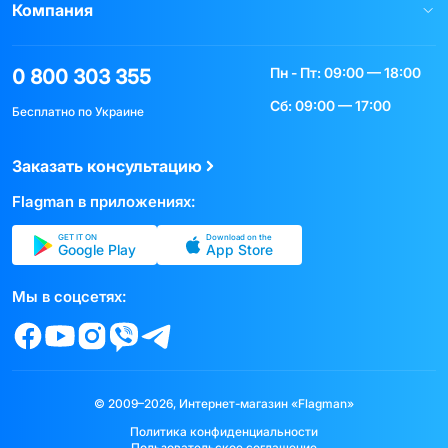
Компания
Пн - Пт: 09:00 — 18:00
0 800 303 355
Сб: 09:00 — 17:00
Бесплатно по Украине
Заказать консультацию
Flagman в приложениях:
GET IT ON
Download on the
Google Play
App Store
Мы в соцсетях:
© 2009–2026, Интернет-магазин «Flagman»
Политика конфиденциальности
Пользовательское соглашение