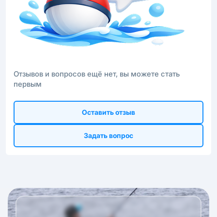
Отзывов и вопросов ещё нет, вы можете стать
первым
Оставить отзыв
Задать вопрос