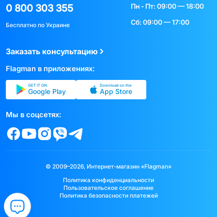
Пн - Пт: 09:00 — 18:00
0 800 303 355
Сб: 09:00 — 17:00
Бесплатно по Украине
Заказать консультацию
Flagman в приложениях:
GET IT ON
Download on the
Google Play
App Store
Мы в соцсетях:
© 2009–2026, Интернет-магазин «Flagman»
Политика конфиденциальности
Пользовательское соглашение
Политика безопасности платежей