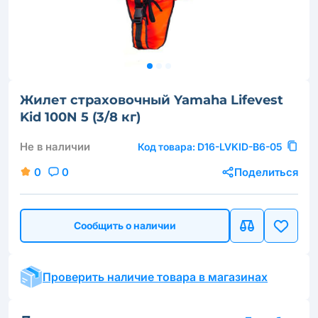
Жилет страховочный Yamaha Lifevest
Kid 100N 5 (3/8 кг)
Не в наличии
Код товара:
D16-LVKID-B6-05
0
0
Поделиться
Сообщить о наличии
Проверить наличие товара в магазинах