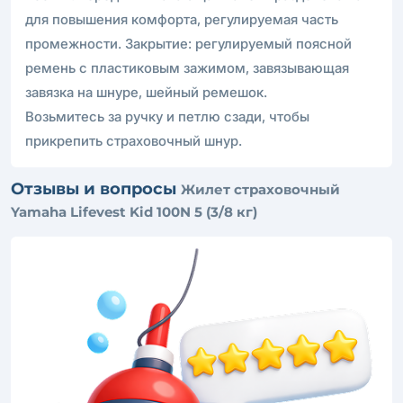
для повышения комфорта, регулируемая часть
промежности. Закрытие: регулируемый поясной
ремень с пластиковым зажимом, завязывающая
завязка на шнуре, шейный ремешок.
Возьмитесь за ручку и петлю сзади, чтобы
прикрепить страховочный шнур.
Отзывы и вопросы
Жилет страховочный
Yamaha Lifevest Kid 100N 5 (3/8 кг)