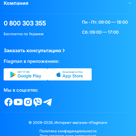
Компания
Пн - Пт: 09:00 — 18:00
0 800 303 355
Сб: 09:00 — 17:00
Бесплатно по Украине
Заказать консультацию
Flagman в приложениях:
GET IT ON
Download on the
Google Play
App Store
Мы в соцсетях:
© 2009–2026, Интернет-магазин «Flagman»
Политика конфиденциальности
Пользовательское соглашение