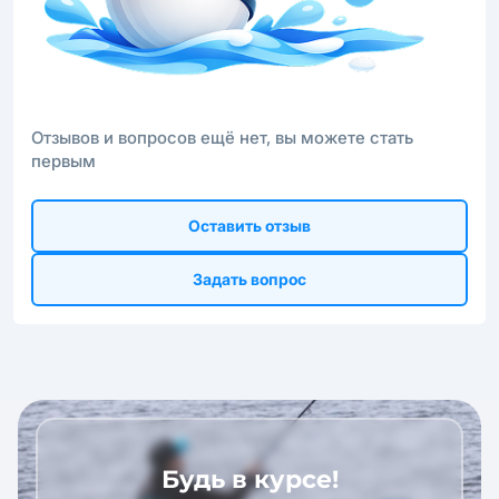
Отзывов и вопросов ещё нет, вы можете стать
первым
Оставить отзыв
Задать вопрос
Будь в курсе!