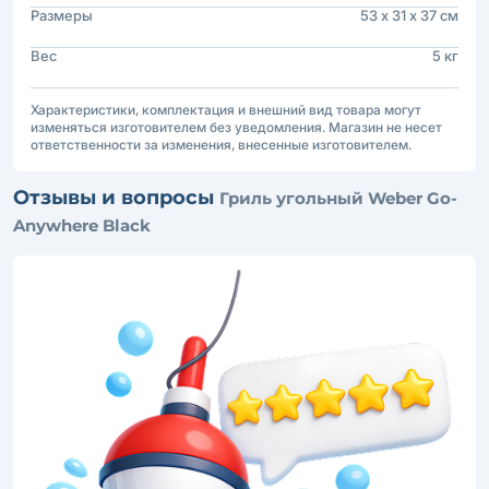
Размеры
53 х 31 х 37 см
Вес
5 кг
Характеристики, комплектация и внешний вид товара могут
изменяться изготовителем без уведомления. Магазин не несет
ответственности за изменения, внесенные изготовителем.
Отзывы и вопросы
Гриль угольный Weber Go-
Anywhere Black