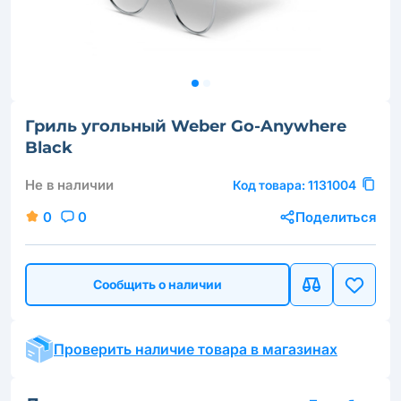
Гриль угольный Weber Go-Anywhere
Black
Не в наличии
Код товара:
1131004
0
0
Поделиться
Сообщить о наличии
Проверить наличие товара в магазинах