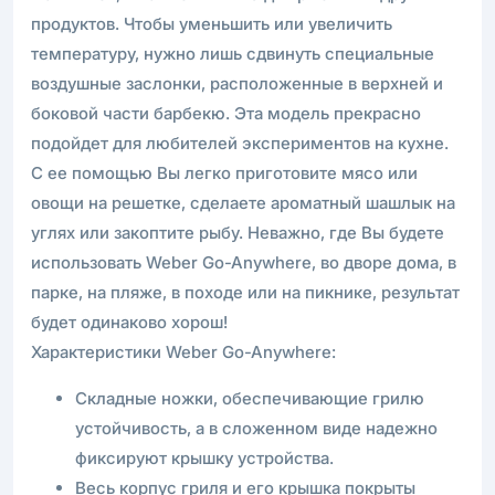
продуктов. Чтобы уменьшить или увеличить
температуру, нужно лишь сдвинуть специальные
воздушные заслонки, расположенные в верхней и
боковой части барбекю. Эта модель прекрасно
подойдет для любителей экспериментов на кухне.
С ее помощью Вы легко приготовите мясо или
овощи на решетке, сделаете ароматный шашлык на
углях или закоптите рыбу. Неважно, где Вы будете
использовать Weber Go-Anywhere, во дворе дома, в
парке, на пляже, в походе или на пикнике, результат
будет одинаково хорош!
Характеристики Weber Go-Anywhere:
Складные ножки, обеспечивающие грилю
устойчивость, а в сложенном виде надежно
фиксируют крышку устройства.
Весь корпус гриля и его крышка покрыты