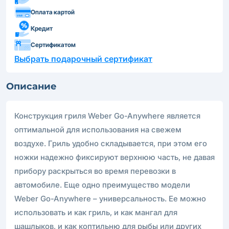
Оплата картой
Кредит
Сертификатом
Выбрать подарочный сертификат
Описание
Конструкция гриля Weber Go-Anywhere является
оптимальной для использования на свежем
воздухе. Гриль удобно складывается, при этом его
ножки надежно фиксируют верхнюю часть, не давая
прибору раскрыться во время перевозки в
автомобиле. Еще одно преимущество модели
Weber Go-Anywhere – универсальность. Ее можно
использовать и как гриль, и как мангал для
шашлыков, и как коптильню для рыбы или других