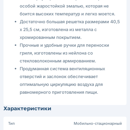
особой жаростойкой эмалью, которая не
боится высоких температур и легко моется.
Достаточно большая решетка размерами 40,5
х 25,5 см, изготовлена из металла с
хромированным покрытием.
Прочные и удобные ручки для переноски
гриля, изготовлены из нейлона со
стекловолоконным армированием.
Продуманная система вентиляционных
отверстий и заслонок обеспечивает
оптимальную циркуляцию воздуха для
равномерного приготовления пищи.
Характеристики
Тип
Мобильно-стационарный