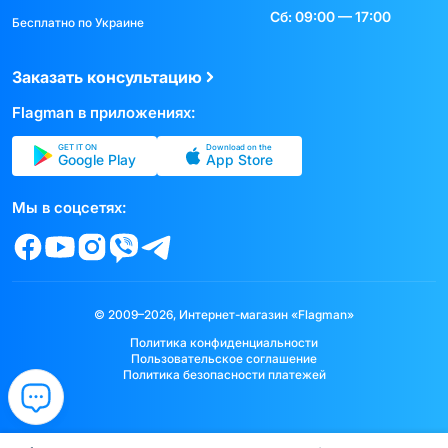
Сб: 09:00 — 17:00
Бесплатно по Украине
Заказать консультацию
Flagman в приложениях:
GET IT ON
Download on the
Google Play
App Store
Мы в соцсетях:
© 2009–2026, Интернет-магазин «Flagman»
Политика конфиденциальности
Пользовательское соглашение
Политика безопасности платежей