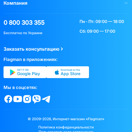
Компания
Пн - Пт: 09:00 — 18:00
0 800 303 355
Сб: 09:00 — 17:00
Бесплатно по Украине
Заказать консультацию
Flagman в приложениях:
GET IT ON
Download on the
Google Play
App Store
Мы в соцсетях:
© 2009–2026, Интернет-магазин «Flagman»
Политика конфиденциальности
Пользовательское соглашение