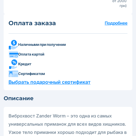
от 2000
грн)
Оплата заказа
Подробнее
Наличными при получении
Оплата картой
Кредит
Сертификатом
Выбрать подарочный сертификат
Описание
Виброхвост Zander Worm – это одна из самых
универсальных приманок для всех видов хищников.
Узкое тело приманки хорошо подходит для рыбака в