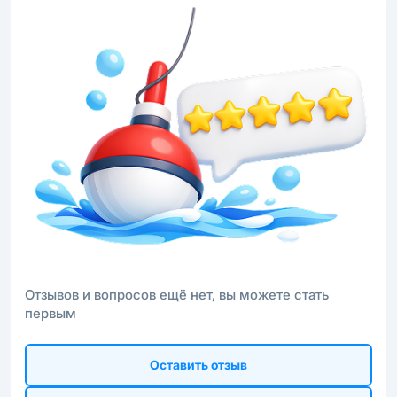
Отзывов и вопросов ещё нет, вы можете стать
первым
Оставить отзыв