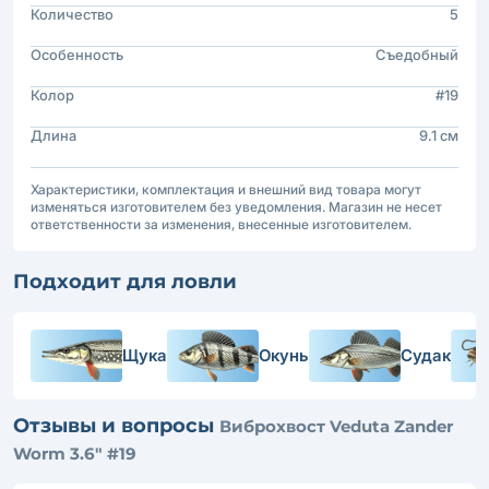
Количество
5
Особенность
Съедобный
Колор
#19
Длина
9.1 см
Характеристики, комплектация и внешний вид товара могут
изменяться изготовителем без уведомления. Магазин не несет
ответственности за изменения, внесенные изготовителем.
Подходит для ловли
Щука
Окунь
Судак
Отзывы и вопросы
Виброхвост Veduta Zander
Worm 3.6" #19