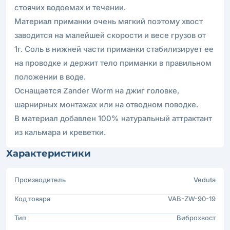
стоячих водоемах и течении.
Материал приманки очень мягкий поэтому хвост
заводится на малейшей скорости и весе грузов от
1г. Соль в нижней части приманки стабилизирует ее
на проводке и держит тело приманки в правильном
положении в воде.
Оснащается Zander Worm на джиг головке,
шарнирных монтажах или на отводном поводке.
В материал добавлен 100% натуральный аттрактант
из кальмара и креветки.
Характеристики
Производитель
Veduta
Код товара
VAB-ZW-90-19
Тип
Виброхвост