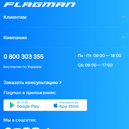
Клиентам
Компания
Пн - Пт: 09:00 — 18:00
0 800 303 355
Сб: 09:00 — 17:00
Бесплатно по Украине
Заказать консультацию
Flagman в приложениях:
GET IT ON
Download on the
Google Play
App Store
Мы в соцсетях: