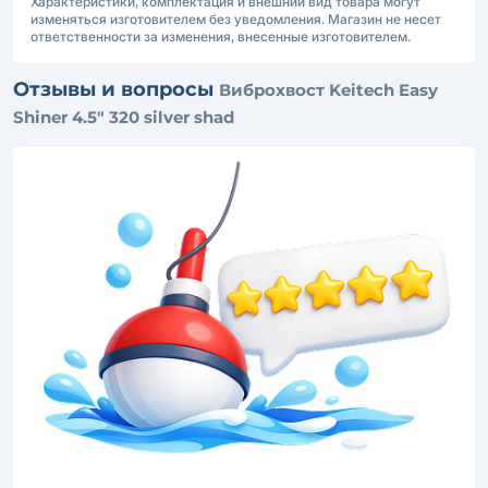
Характеристики, комплектация и внешний вид товара могут
изменяться изготовителем без уведомления. Магазин не несет
ответственности за изменения, внесенные изготовителем.
Отзывы и вопросы
Виброхвост Keitech Easy
Shiner 4.5" 320 silver shad