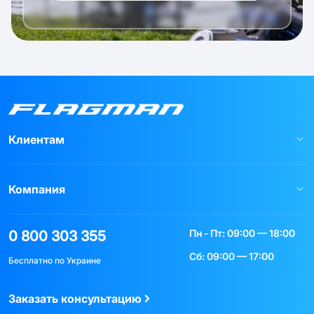
Клиентам
Компания
Пн - Пт: 09:00 — 18:00
0 800 303 355
Сб: 09:00 — 17:00
Бесплатно по Украине
Заказать консультацию