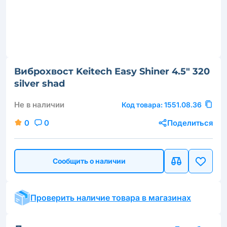
Виброхвост Keitech Easy Shiner 4.5" 320
silver shad
Не в наличии
Код товара:
1551.08.36
0
0
Поделиться
Сообщить о наличии
Проверить наличие товара в магазинах