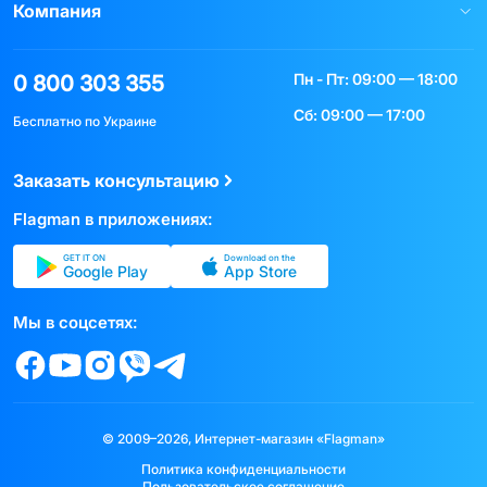
Компания
Пн - Пт: 09:00 — 18:00
0 800 303 355
Сб: 09:00 — 17:00
Бесплатно по Украине
Заказать консультацию
Flagman в приложениях:
GET IT ON
Download on the
Google Play
App Store
Мы в соцсетях:
© 2009–2026, Интернет-магазин «Flagman»
Политика конфиденциальности
Пользовательское соглашение