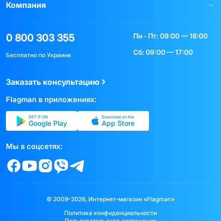
Компания
Пн - Пт: 09:00 — 18:00
0 800 303 355
Сб: 09:00 — 17:00
Бесплатно по Украине
Заказать консультацию
Flagman в приложениях:
GET IT ON
Download on the
Google Play
App Store
Мы в соцсетях:
© 2009–2026, Интернет-магазин «Flagman»
Политика конфиденциальности
Пользовательское соглашение