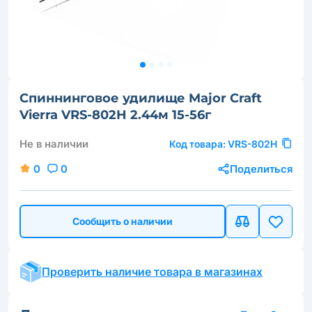
Спиннинговое удилище Major Craft
Vierra VRS-802H 2.44м 15-56г
Не в наличии
Код товара:
VRS-802H
0
0
Поделиться
Сообщить о наличии
Проверить наличие товара в магазинах