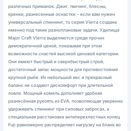
различных приманок. Джиг, твичинг, блесны,
кренки, разнесенные оснастки – если вам нужен
универсальный спиннинг, то серия Vierra создана
именно под такие разноплановые задачи. Удилища
Major Craft Vierra выделяются среди прочих
демократичной ценой, показывая при этом
возможности снастей высокой ценовой категории.
Они имеют быстрый и сверхбыстрый строй,
достаточный запас мощности для противостояния
крупной рыбе. Их небольшой вес и прекрасный
баланс не создают дискомфорт при длительной
ловле. Мощный комель дополняет удобная
разнесённая рукоять из EVA, позволяющая уверенно
удерживать спиннинг при силовых забросах, а
специальная расстановка антиперехлестных колец
Fuji равномерно распределяет нагрузку на бланк во