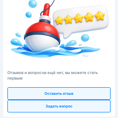
Отзывов и вопросов ещё нет, вы можете стать
первым
Оставить отзыв
Задать вопрос