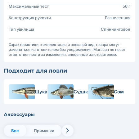
Максимальный тест
56 г
Конструкция рукояти
Разнесенная
Тип удилища
Спиннинговое
Характеристики, комплектация и внешний вид товара могут
изменяться изготовителем без уведомления. Магазин не несет
ответственности за изменения, внесенные изготовителем.
Подходит для ловли
Щука
Судак
Сом
Аксессуары
Все
Приманки