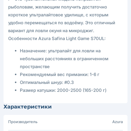
рыболовам, желающим получить достаточно
короткое ультралайтовое удилище, с которым
удобно перемещаться по водоёму. Это отличный
вариант для ловли окуня на микроджиг.
Особенности Azura Safina Light Game S70UL:
Назначение: ультралайт для ловли на
небольших расстояниях в ограниченном
пространстве
Рекомендуемый вес приманки: 1-6 г
Оптимальный шнур: #0.3
Размер катушки: 2000-2500 (165-200 г)
Характеристики
Производитель
Azura