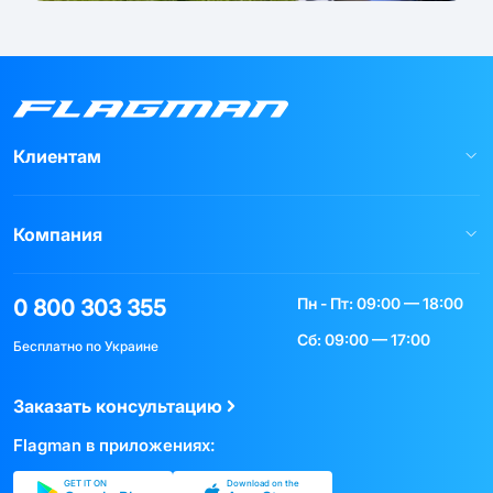
Клиентам
Компания
Пн - Пт: 09:00 — 18:00
0 800 303 355
Сб: 09:00 — 17:00
Бесплатно по Украине
Заказать консультацию
Flagman в приложениях:
GET IT ON
Download on the