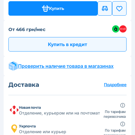
Купить
От 466 грн/мес
Купить в кредит
Проверить наличие товара в магазинах
Доставка
Подробнее
Новая почта
По тарифам
Отделение, курьером или на почтомат
перевозчика
Укрпочта
По тарифам
Отделение или курьер