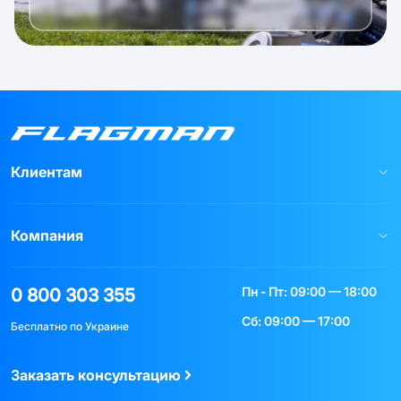
Клиентам
Компания
Пн - Пт: 09:00 — 18:00
0 800 303 355
Сб: 09:00 — 17:00
Бесплатно по Украине
Заказать консультацию