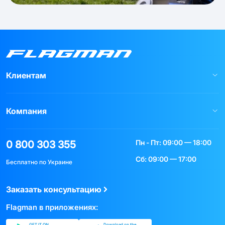
Клиентам
Компания
Пн - Пт: 09:00 — 18:00
0 800 303 355
Сб: 09:00 — 17:00
Бесплатно по Украине
Заказать консультацию
Flagman в приложениях:
GET IT ON
Download on the