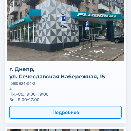
г. Днепр,
ул. Сечеславская Набережная, 15
(098) 624-04-2
4
Пн.–Cб.: 9:00–19:00
Вс.: 9:00–17:00
Подробнее