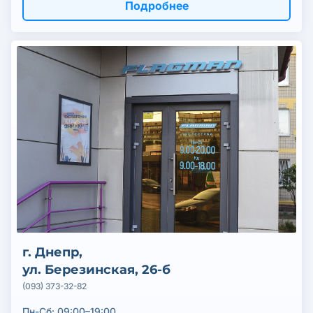
Подробнее
г. Днепр,
ул. Березинская, 26-б
(093) 373-32-82
Пн-Сб: 09:00–19:00