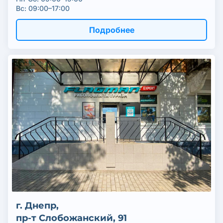
Вс: 09:00–17:00
Подробнее
г. Днепр,
пр-т Слобожанский, 91