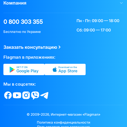
Компания
Пн - Пт: 09:00 — 18:00
0 800 303 355
Сб: 09:00 — 17:00
Бесплатно по Украине
Заказать консультацию
Flagman в приложениях:
GET IT ON
Download on the
Google Play
App Store
Мы в соцсетях:
© 2009–2026, Интернет-магазин «Flagman»
Политика конфиденциальности
Пользовательское соглашение