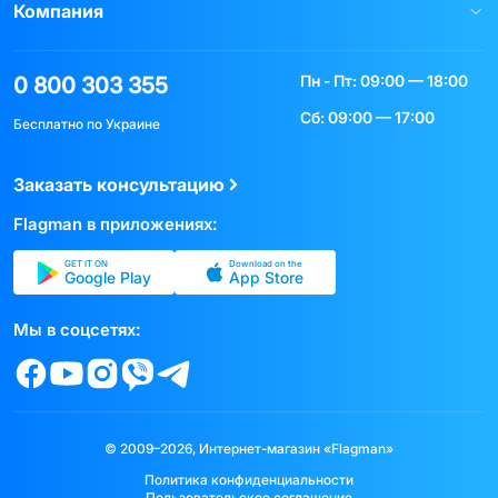
Компания
Пн - Пт: 09:00 — 18:00
0 800 303 355
Сб: 09:00 — 17:00
Бесплатно по Украине
Заказать консультацию
Flagman в приложениях:
GET IT ON
Download on the
Google Play
App Store
Мы в соцсетях:
© 2009–2026, Интернет-магазин «Flagman»
Политика конфиденциальности
Пользовательское соглашение