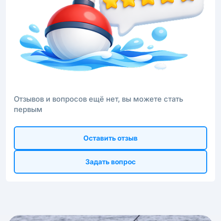
Отзывов и вопросов ещё нет, вы можете стать
первым
Оставить отзыв
Задать вопрос