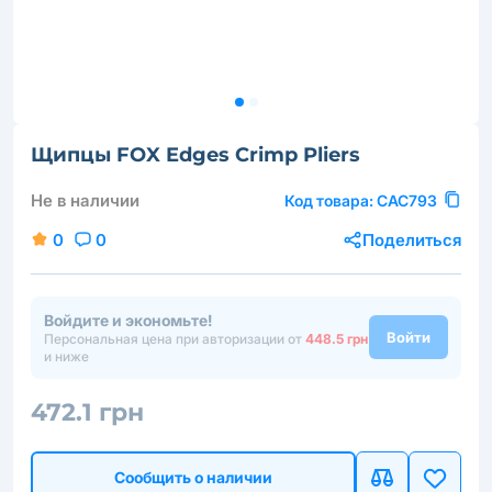
Щипцы FOX Edges Crimp Pliers
Не в наличии
Код товара:
CAC793
0
0
Поделиться
Войдите и экономьте!
Войти
Персональная цена при авторизации от
448.5 грн
и ниже
472.1 грн
Сообщить о наличии