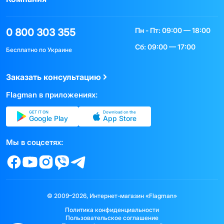
Пн - Пт: 09:00 — 18:00
0 800 303 355
Сб: 09:00 — 17:00
Бесплатно по Украине
Заказать консультацию
Flagman в приложениях:
GET IT ON
Download on the
Google Play
App Store
Мы в соцсетях:
© 2009–2026, Интернет-магазин «Flagman»
Политика конфиденциальности
Пользовательское соглашение