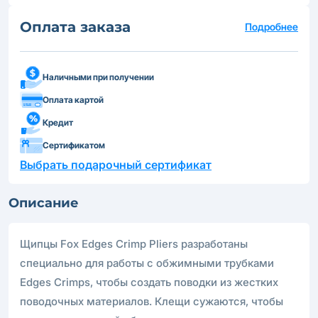
Оплата заказа
Подробнее
Наличными при получении
Оплата картой
Кредит
Сертификатом
Выбрать подарочный сертификат
Описание
Щипцы Fox Edges Crimp Pliers разработаны
специально для работы с обжимными трубками
Edges Crimps, чтобы создать поводки из жестких
поводочных материалов. Клещи сужаются, чтобы