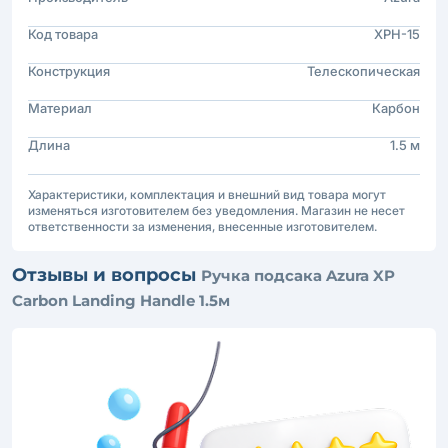
Код товара
XPH-15
Конструкция
Телескопическая
Материал
Карбон
Длина
1.5 м
Характеристики, комплектация и внешний вид товара могут
изменяться изготовителем без уведомления. Магазин не несет
ответственности за изменения, внесенные изготовителем.
Отзывы и вопросы
Ручка подсака Azura XP
Carbon Landing Handle 1.5м