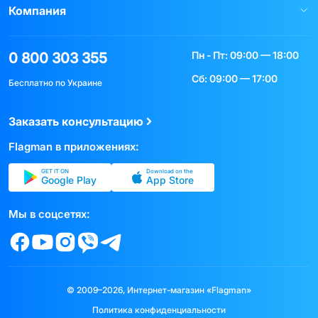
Компания
Пн - Пт: 09:00 — 18:00
0 800 303 355
Сб: 09:00 — 17:00
Бесплатно по Украине
Заказать консультацию
Flagman в приложениях:
GET IT ON
Download on the
Google Play
App Store
Мы в соцсетях:
© 2009–2026, Интернет-магазин «Flagman»
Политика конфиденциальности