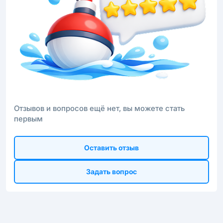
Отзывов и вопросов ещё нет, вы можете стать
первым
Оставить отзыв
Задать вопрос