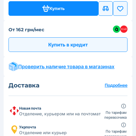
Купить
От 162 грн/мес
Купить в кредит
Проверить наличие товара в магазинах
Доставка
Подробнее
Новая почта
По тарифам
Отделение, курьером или на почтомат
перевозчика
Укрпочта
По тарифам
Отделение или курьер