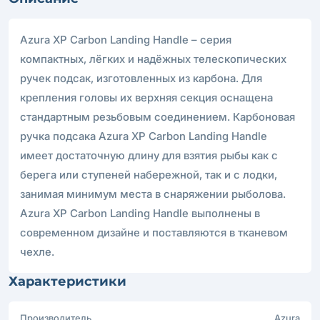
Azura XP Carbon Landing Handle – серия
компактных, лёгких и надёжных телескопических
ручек подсак, изготовленных из карбона. Для
крепления головы их верхняя секция оснащена
стандартным резьбовым соединением. Карбоновая
ручка подсака Azura XP Carbon Landing Handle
имеет достаточную длину для взятия рыбы как с
берега или ступеней набережной, так и с лодки,
занимая минимум места в снаряжении рыболова.
Azura XP Carbon Landing Handle выполнены в
современном дизайне и поставляются в тканевом
чехле.
Характеристики
Производитель
Azura