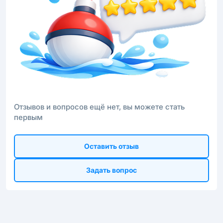
Отзывов и вопросов ещё нет, вы можете стать
первым
Оставить отзыв
Задать вопрос