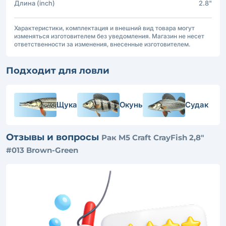
Длина (inch)
2.8"
Характеристики, комплектация и внешний вид товара могут
изменяться изготовителем без уведомления. Магазин не несет
ответственности за изменения, внесенные изготовителем.
Подходит для ловли
Щука
Окунь
Судак
Отзывы и вопросы
Рак M5 Craft CrayFish 2,8"
#013 Brown-Green