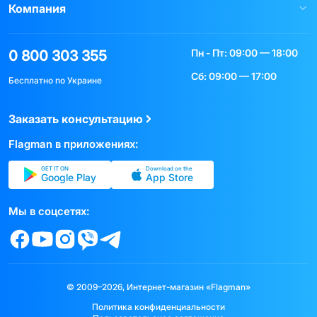
Компания
Пн - Пт: 09:00 — 18:00
0 800 303 355
Сб: 09:00 — 17:00
Бесплатно по Украине
Заказать консультацию
Flagman в приложениях:
GET IT ON
Download on the
Google Play
App Store
Мы в соцсетях:
© 2009–2026, Интернет-магазин «Flagman»
Политика конфиденциальности