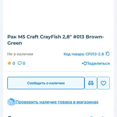
Рак M5 Craft CrayFish 2,8" #013 Brown-
Green
Не в наличии
Код товара:
CF013-2.8
0
0
Поделиться
Сообщить о наличии
Проверить наличие товара в магазинах