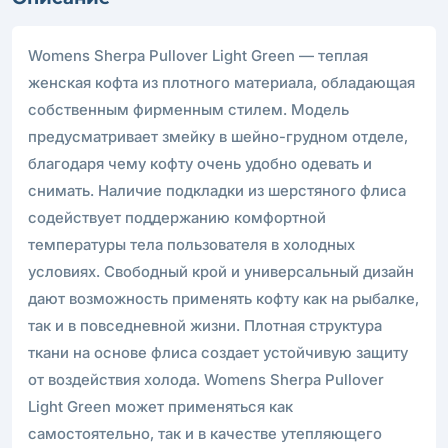
Womens Sherpa Pullover Light Green — теплая
женская кофта из плотного материала, обладающая
собственным фирменным стилем. Модель
предусматривает змейку в шейно-грудном отделе,
благодаря чему кофту очень удобно одевать и
снимать. Наличие подкладки из шерстяного флиса
содействует поддержанию комфортной
температуры тела пользователя в холодных
условиях. Свободный крой и универсальный дизайн
дают возможность применять кофту как на рыбалке,
так и в повседневной жизни. Плотная структура
ткани на основе флиса создает устойчивую защиту
от воздействия холода. Womens Sherpa Pullover
Light Green может применяться как
самостоятельно, так и в качестве утепляющего