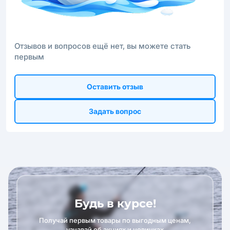
Отзывов и вопросов ещё нет, вы можете стать
первым
Оставить отзыв
Задать вопрос
Будь в курсе!
Получай первым товары по выгодным ценам,
узнавай об акциях и новинках