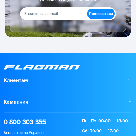
Подписаться
Клиентам
Компания
Пн - Пт: 09:00 — 18:00
0 800 303 355
Сб: 09:00 — 17:00
Бесплатно по Украине