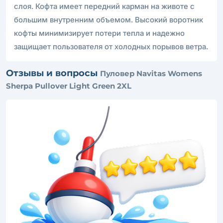
слоя. Кофта имеет передний карман на животе с
большим внутренним объемом. Высокий воротник
кофты минимизирует потери тепла и надежно
защищает пользователя от холодных порывов ветра.
Отзывы и вопросы
Пуловер Navitas Womens
Sherpa Pullover Light Green 2XL