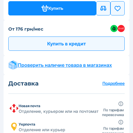
Купить
От 176 грн/мес
Купить в кредит
Проверить наличие товара в магазинах
Доставка
Подробнее
Новая почта
По тарифам
Отделение, курьером или на почтомат
перевозчика
Укрпочта
По тарифам
Отделение или курьер