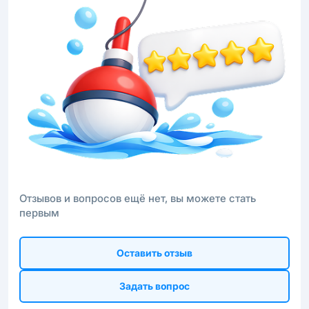
Отзывов и вопросов ещё нет, вы можете стать
первым
Оставить отзыв
Задать вопрос