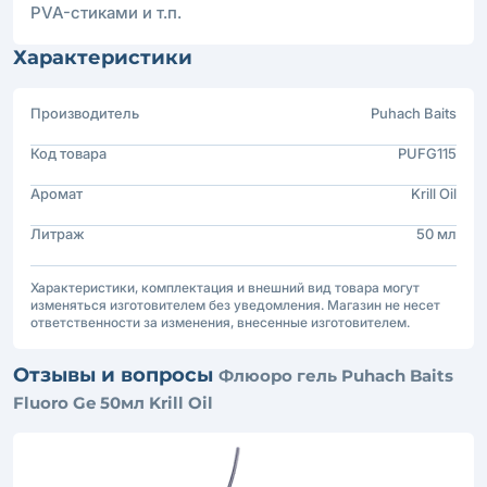
PVA-стиками и т.п.
Характеристики
Производитель
Puhach Baits
Код товара
PUFG115
Аромат
Krill Oil
Литраж
50 мл
Характеристики, комплектация и внешний вид товара могут
изменяться изготовителем без уведомления. Магазин не несет
ответственности за изменения, внесенные изготовителем.
Отзывы и вопросы
Флюоро гель Puhach Baits
Fluoro Ge 50мл Krill Oil