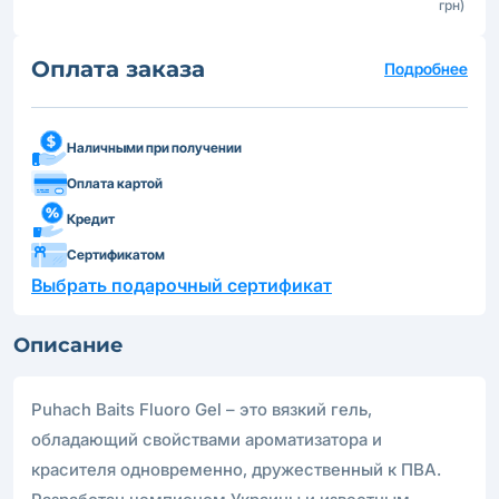
грн)
Оплата заказа
Подробнее
Наличными при получении
Оплата картой
Кредит
Сертификатом
Выбрать подарочный сертификат
Описание
Puhach Baits Fluoro Gel – это вязкий гель,
обладающий свойствами ароматизатора и
красителя одновременно, дружественный к ПВА.