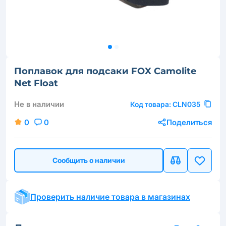
Поплавок для подсаки FOX Camolite
Net Float
Не в наличии
Код товара:
CLN035
0
0
Поделиться
Сообщить о наличии
Проверить наличие товара в магазинах