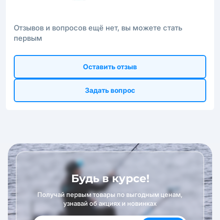
Отзывов и вопросов ещё нет, вы можете стать
первым
Оставить отзыв
Задать вопрос
Будь в курсе!
Получай первым товары по выгодным ценам,
узнавай об акциях и новинках