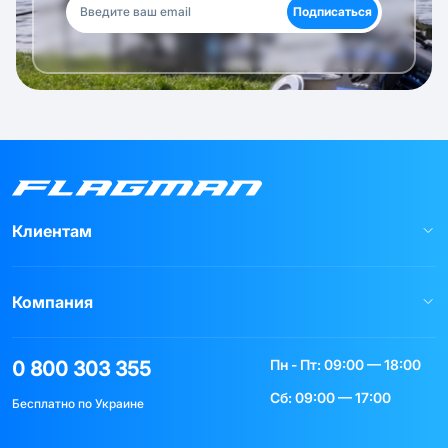
Подписаться
Клиентам
Компания
Пн - Пт: 09:00 — 18:00
0 800 303 355
Сб: 09:00 — 17:00
Бесплатно по Украине