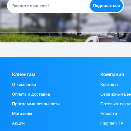
Подписаться
Клиентам
Компания
О компании
Контакты
Оплата и доставка
Сервисный це
Программа лояльности
Оптовым поку
Магазины
Новости
Акции
Flagman TV