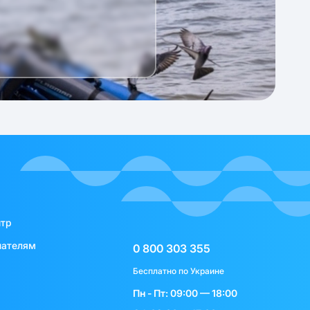
нтр
пателям
0 800 303 355
Бесплатно по Украине
Пн - Пт: 09:00 — 18:00