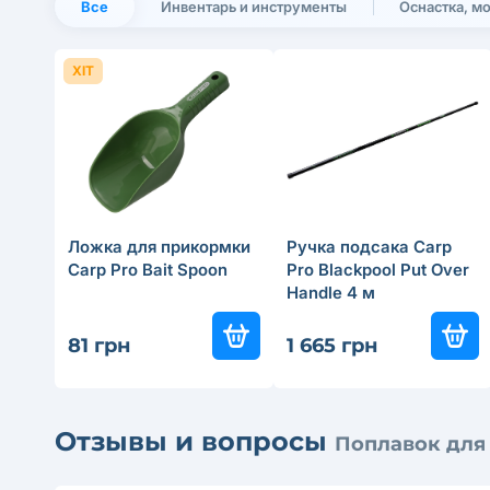
Все
Инвентарь и инструменты
Оснастка, м
ХІТ
Ложка для прикормки
Ручка подсака Carp
Carp Pro Bait Spoon
Pro Blackpool Put Over
Handle 4 м
81 грн
1 665 грн
Отзывы и вопросы
Поплавок для 