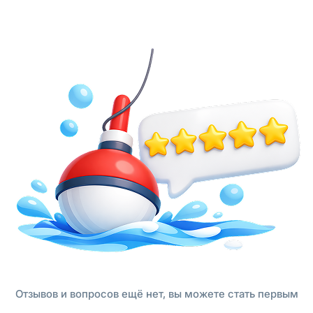
Отзывов и вопросов ещё нет, вы можете стать первым