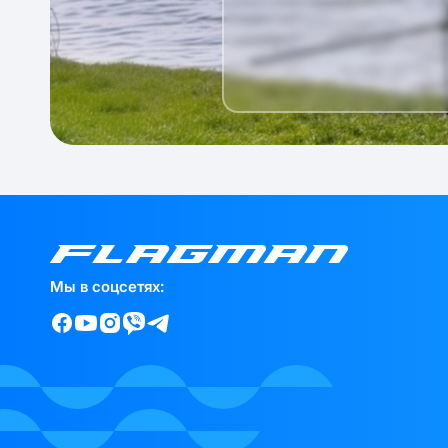
Мы в соцсетях: