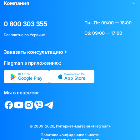
Компания
Пн - Пт: 09:00 — 18:00
0 800 303 355
Сб: 09:00 — 17:00
Бесплатно по Украине
Заказать консультацию
Flagman в приложениях:
GET IT ON
Download on the
Google Play
App Store
Мы в соцсетях:
© 2009–2026, Интернет-магазин «Flagman»
Политика конфиденциальности
Пользовательское соглашение