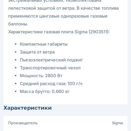
экстремальных условиях. Укомплектована
лепестковой защитой от ветра. В качестве топлива
применяются цанговые одноразовые газовые
баллоны.
Характеристики газовая плита Sigma (2903511):
Компактные габариты
Защита от ветра
Пьезоэлектрический поджиг
Транспортировочный чехол
Мощность: 2800 Вт
Средний расход газа: 100 г/ч
Масса брутто: 0.660 кг
Характеристики
Производитель
Sigma