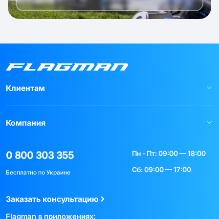
Клиентам
Компания
Пн - Пт: 09:00 — 18:00
0 800 303 355
Сб: 09:00 — 17:00
Бесплатно по Украине
Заказать консультацию
Flagman в приложениях: