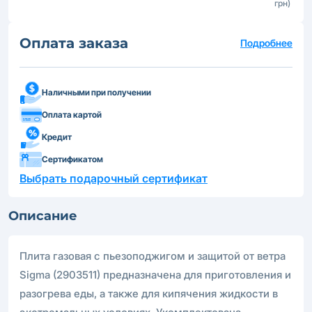
грн)
Оплата заказа
Подробнее
Наличными при получении
Оплата картой
Кредит
Сертификатом
Выбрать подарочный сертификат
Описание
Плита газовая с пьезоподжигом и защитой от ветра
Sigma (2903511) предназначена для приготовления и
разогрева еды, а также для кипячения жидкости в