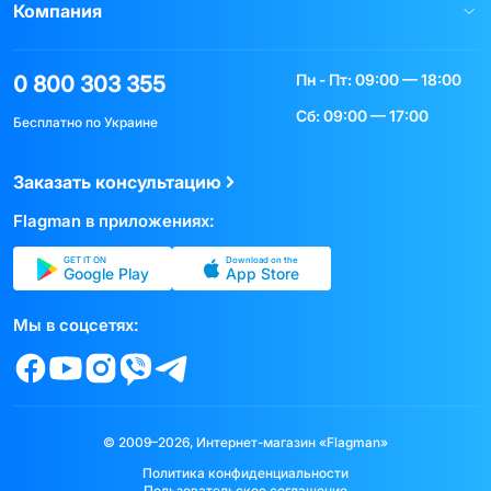
Компания
Пн - Пт: 09:00 — 18:00
0 800 303 355
Сб: 09:00 — 17:00
Бесплатно по Украине
Заказать консультацию
Flagman в приложениях:
GET IT ON
Download on the
Google Play
App Store
Мы в соцсетях:
© 2009–2026, Интернет-магазин «Flagman»
Политика конфиденциальности
Пользовательское соглашение