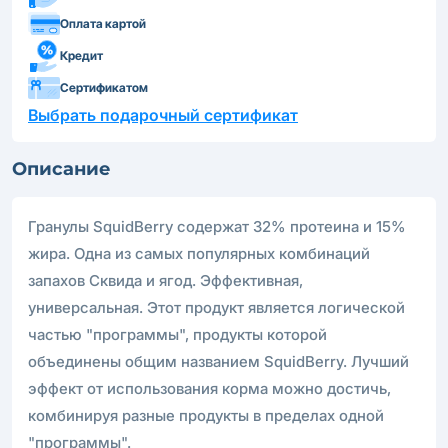
Оплата картой
Кредит
Сертификатом
Выбрать подарочный сертификат
Описание
Гранулы SquidBerry содержат 32% протеина и 15%
жира. Одна из самых популярных комбинаций
запахов Сквида и ягод. Эффективная,
универсальная. Этот продукт является логической
частью "программы", продукты которой
объединены общим названием SquidBerry. Лучший
эффект от использования корма можно достичь,
комбинируя разные продукты в пределах одной
"программы".