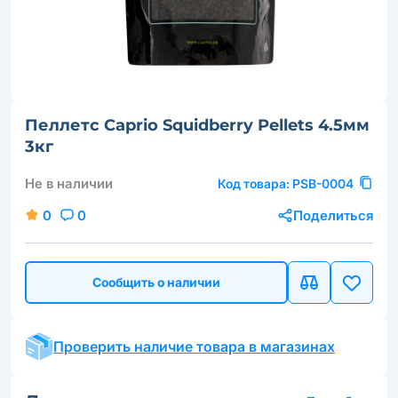
Пеллетс Caprio Squidberry Pellets 4.5мм
3кг
Не в наличии
Код товара:
PSB-0004
0
0
Поделиться
Сообщить о наличии
Проверить наличие товара в магазинах