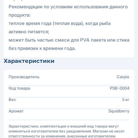
Рекомендации по условиям использования данного
продукта:
теплое время года (теплая вода), когда рыба
активно питается;
может быть частью смеси для PVA пакета или стика
без привязки к времени года.
Характеристики
Производитель
Carpio
Код товара
PSB-0004
Вес
3 кг
Аромат
Squidberry
Характеристики, комплектация и внешний вид товара могут
изменяться изготовителем без уведомления. Магазин не несет
ответственности за изменения, внесенные изготовителем.