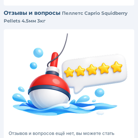
Отзывы и вопросы
Пеллетс Caprio Squidberry
Pellets 4.5мм 3кг
Отзывов и вопросов ещё нет, вы можете стать