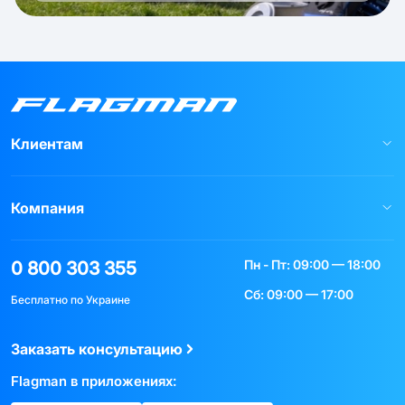
Клиентам
Компания
Пн - Пт: 09:00 — 18:00
0 800 303 355
Сб: 09:00 — 17:00
Бесплатно по Украине
Заказать консультацию
Flagman в приложениях: