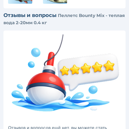
Отзывы и вопросы
Пеллетс Bounty Mix - теплая
вода 2-20мм 0.4 кг
Отзывов и вопросов ещё нет, вы можете стать