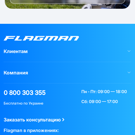
Клиентам
Компания
Пн - Пт: 09:00 — 18:00
0 800 303 355
Сб: 09:00 — 17:00
Бесплатно по Украине
Заказать консультацию
Flagman в приложениях: