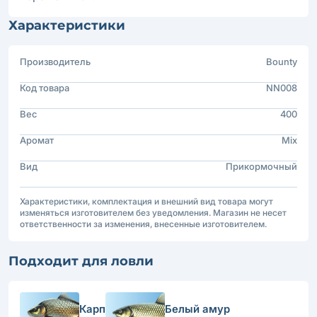
Характеристики
Производитель
Bounty
Код товара
NN008
Вес
400
Аромат
Mix
Вид
Прикормочный
Характеристики, комплектация и внешний вид товара могут
изменяться изготовителем без уведомления. Магазин не несет
ответственности за изменения, внесенные изготовителем.
Подходит для ловли
Карп
Белый амур