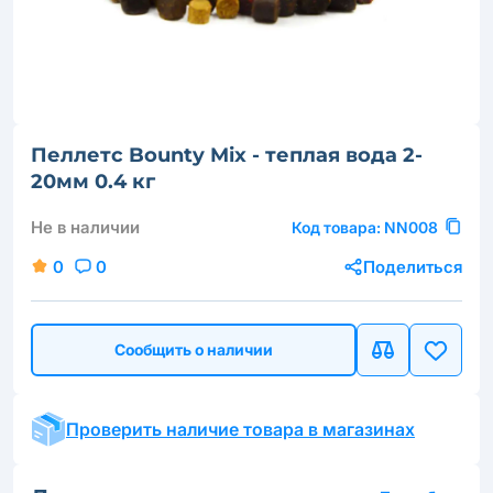
Пеллетс Bounty Mix - теплая вода 2-
20мм 0.4 кг
Не в наличии
Код товара:
NN008
0
0
Поделиться
Сообщить о наличии
Проверить наличие товара в магазинах