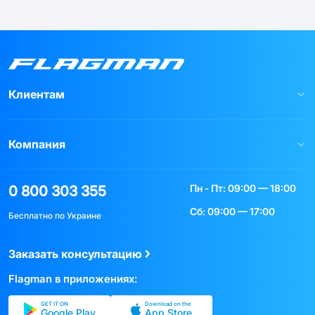
Клиентам
Компания
Пн - Пт: 09:00 — 18:00
0 800 303 355
Сб: 09:00 — 17:00
Бесплатно по Украине
Заказать консультацию
Flagman в приложениях:
GET IT ON
Download on the
Google Play
App Store