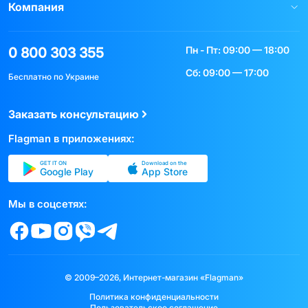
Компания
Пн - Пт: 09:00 — 18:00
0 800 303 355
Сб: 09:00 — 17:00
Бесплатно по Украине
Заказать консультацию
Flagman в приложениях:
GET IT ON
Download on the
Google Play
App Store
Мы в соцсетях:
© 2009–2026, Интернет-магазин «Flagman»
Политика конфиденциальности
Пользовательское соглашение