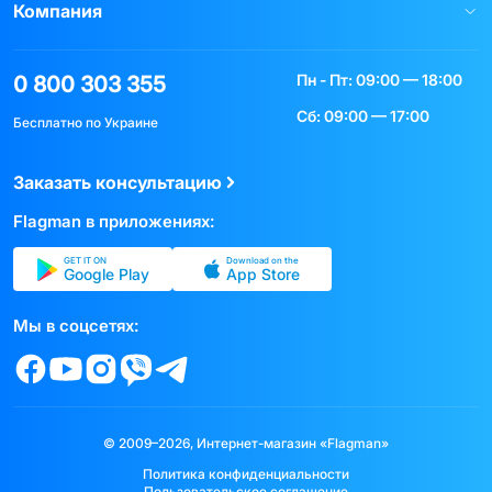
Компания
Пн - Пт: 09:00 — 18:00
0 800 303 355
Сб: 09:00 — 17:00
Бесплатно по Украине
Заказать консультацию
Flagman в приложениях:
GET IT ON
Download on the
Google Play
App Store
Мы в соцсетях:
© 2009–2026, Интернет-магазин «Flagman»
Политика конфиденциальности
Пользовательское соглашение