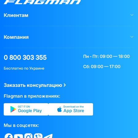
Клиентам
Компания
Пн - Пт: 09:00 — 18:00
0 800 303 355
Сб: 09:00 — 17:00
Бесплатно по Украине
Заказать консультацию
Flagman в приложениях:
GET IT ON
Download on the
Google Play
App Store
Мы в соцсетях: