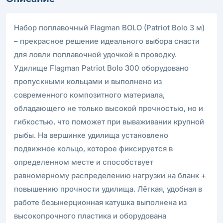
Набор поплавочный Flagman BOLO (Patriot Bolo 3 м)
– прекрасное решение идеального выбора снасти
для ловли поплавочной удочкой в проводку.
Удилище Flagman Patriot Bolo 300 оборудовано
пропускными кольцами и выполнено из
современного композитного материала,
обладающего не только высокой прочностью, но и
гибкостью, что поможет при вываживании крупной
рыбы. На вершинке удилища установлено
подвижное кольцо, которое фиксируется в
определенном месте и способствует
равномерному распределению нагрузки на бланк +
повышению прочности удилища. Лёгкая, удобная в
работе безынерционная катушка выполнена из
высокопрочного пластика и оборудована