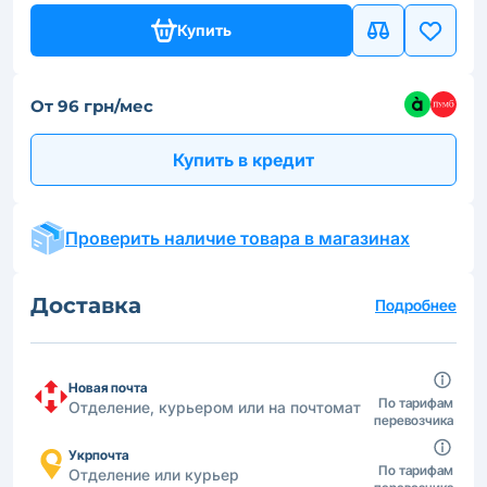
Купить
От 96 грн/мес
Купить в кредит
Проверить наличие товара в магазинах
Доставка
Подробнее
Новая почта
По тарифам
Отделение, курьером или на почтомат
перевозчика
Укрпочта
По тарифам
Отделение или курьер