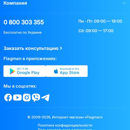
Компания
Пн - Пт: 09:00 — 18:00
0 800 303 355
Сб: 09:00 — 17:00
Бесплатно по Украине
Заказать консультацию
Flagman в приложениях:
GET IT ON
Download on the
Google Play
App Store
Мы в соцсетях:
© 2009–2026, Интернет-магазин «Flagman»
Политика конфиденциальности
Пользовательское соглашение