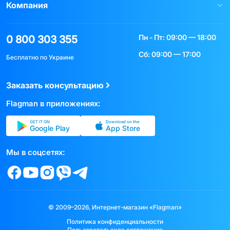
Компания
Пн - Пт: 09:00 — 18:00
0 800 303 355
Сб: 09:00 — 17:00
Бесплатно по Украине
Заказать консультацию
Flagman в приложениях:
GET IT ON
Download on the
Google Play
App Store
Мы в соцсетях:
© 2009–2026, Интернет-магазин «Flagman»
Политика конфиденциальности
Пользовательское соглашение