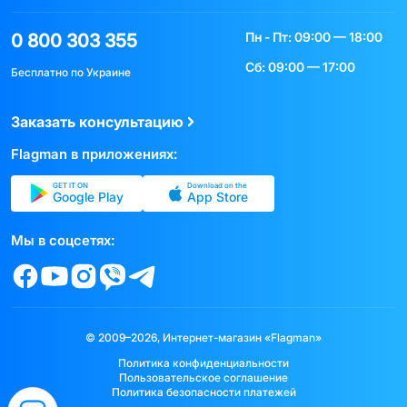
Пн - Пт: 09:00 — 18:00
0 800 303 355
Сб: 09:00 — 17:00
Бесплатно по Украине
Заказать консультацию
Flagman в приложениях:
GET IT ON
Download on the
Google Play
App Store
Мы в соцсетях:
© 2009–2026, Интернет-магазин «Flagman»
Политика конфиденциальности
Пользовательское соглашение
Политика безопасности платежей