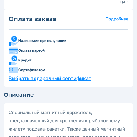
грн)
Оплата заказа
Подробнее
Наличными при получении
Оплата картой
Кредит
Сертификатом
Выбрать подарочный сертификат
Описание
Специальный магнитный держатель,
предназначенный для крепления к рыболовному
жилету подсака-ракетки. Также данный магнитный