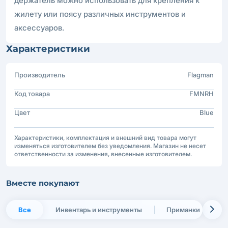
держатель можно использовать для крепления к
жилету или поясу различных инструментов и
аксессуаров.
Характеристики
Производитель
Flagman
Код товара
FMNRH
Цвет
Blue
Характеристики, комплектация и внешний вид товара могут
изменяться изготовителем без уведомления. Магазин не несет
ответственности за изменения, внесенные изготовителем.
Вместе покупают
Все
Инвентарь и инструменты
Приманки