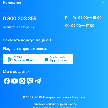
Компания
Пн - Пт: 09:00 — 18:00
0 800 303 355
Сб: 09:00 — 17:00
Бесплатно по Украине
Заказать консультацию
Flagman в приложениях:
GET IT ON
Download on the
Google Play
App Store
Мы в соцсетях:
© 2009–2026, Интернет-магазин «Flagman»
Политика конфиденциальности
Пользовательское соглашение