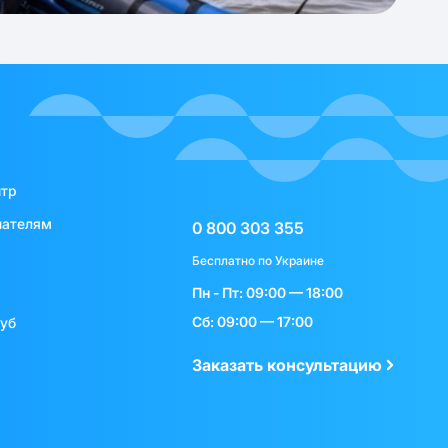
нтр
пателям
0 800 303 355
Бесплатно по Украине
Пн - Пт: 09:00 — 18:00
Сб: 09:00 — 17:00
луб
Заказать консультацию