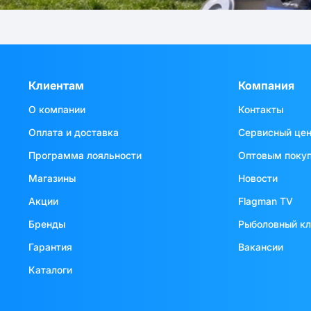
Клиентам
Компания
О компании
Контакты
Оплата и доставка
Сервисный це
Программа лояльности
Оптовым поку
Магазины
Новости
Акции
Flagman TV
Бренды
Рыболовный к
Гарантия
Вакансии
Каталоги