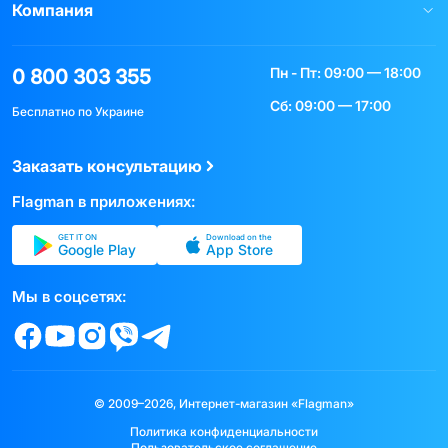
Компания
Пн - Пт: 09:00 — 18:00
0 800 303 355
Сб: 09:00 — 17:00
Бесплатно по Украине
Заказать консультацию
Flagman в приложениях:
GET IT ON
Download on the
Google Play
App Store
Мы в соцсетях:
© 2009–2026, Интернет-магазин «Flagman»
Политика конфиденциальности
Пользовательское соглашение