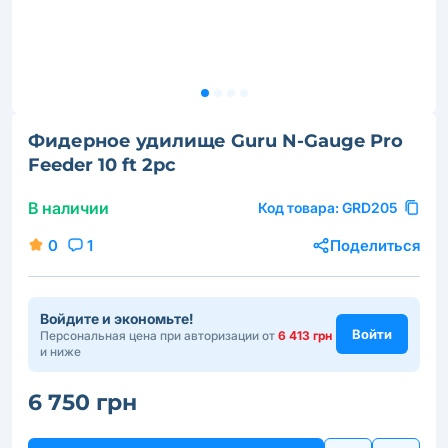
Фидерное удилище Guru N-Gauge Pro
Feeder 10 ft 2pc
В наличии
Код товара:
GRD205
0
1
Поделиться
Войдите и экономьте!
Войти
Персональная цена при авторизации от
6 413 грн
и ниже
6 750 грн