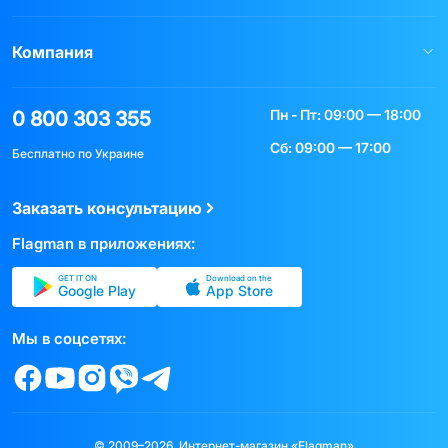
Компания
Пн - Пт: 09:00 — 18:00
0 800 303 355
Сб: 09:00 — 17:00
Бесплатно по Украине
Заказать консультацию
Flagman в приложениях:
GET IT ON
Download on the
Google Play
App Store
Мы в соцсетях:
© 2009–2026, Интернет-магазин «Flagman»