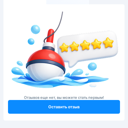
Отзывов еще нет, вы можете стать первым!
Оставить отзыв