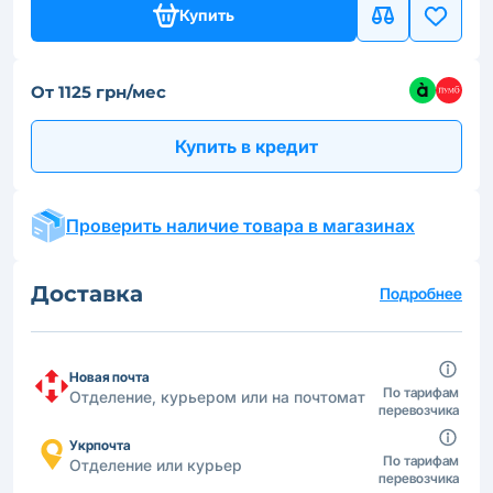
Купить
От 1125 грн/мес
Купить в кредит
Проверить наличие товара в магазинах
Доставка
Подробнее
Новая почта
По тарифам
Отделение, курьером или на почтомат
перевозчика
Укрпочта
По тарифам
Отделение или курьер
перевозчика