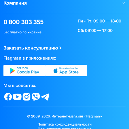
Компания
Пн - Пт: 09:00 — 18:00
0 800 303 355
Сб: 09:00 — 17:00
Бесплатно по Украине
Заказать консультацию
Flagman в приложениях:
GET IT ON
Download on the
Google Play
App Store
Мы в соцсетях:
© 2009–2026, Интернет-магазин «Flagman»
Политика конфиденциальности
Пользовательское соглашение