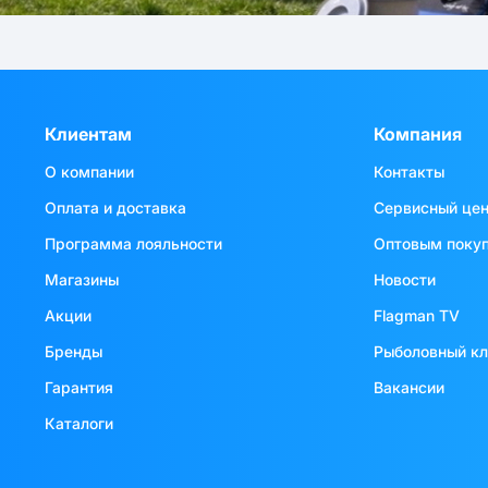
Клиентам
Компания
О компании
Контакты
Оплата и доставка
Сервисный це
Программа лояльности
Оптовым поку
Магазины
Новости
Акции
Flagman TV
Бренды
Рыболовный к
Гарантия
Вакансии
Каталоги