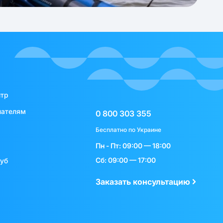
нтр
пателям
0 800 303 355
Бесплатно по Украине
Пн - Пт: 09:00 — 18:00
Сб: 09:00 — 17:00
луб
Заказать консультацию