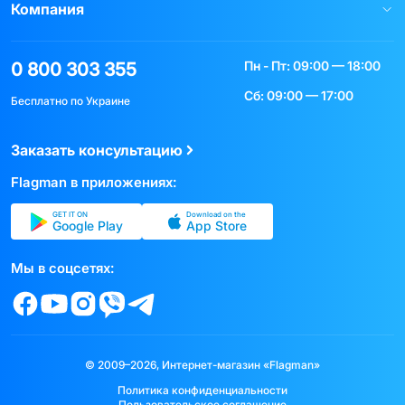
Компания
Пн - Пт: 09:00 — 18:00
0 800 303 355
Сб: 09:00 — 17:00
Бесплатно по Украине
Заказать консультацию
Flagman в приложениях:
GET IT ON
Download on the
Google Play
App Store
Мы в соцсетях:
© 2009–2026, Интернет-магазин «Flagman»
Политика конфиденциальности
Пользовательское соглашение