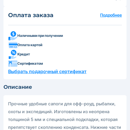
Оплата заказа
Подробнее
Наличными при получении
Оплата картой
Кредит
Сертификатом
Выбрать подарочный сертификат
Описание
Прочные удобные сапоги для офф-роуд, рыбалки,
охоты и экспедиций. Изготовлены из неопрена
толщиной 5 мм и специальной подкладки, которая
препятствует скоплению конденсата. Нижние части