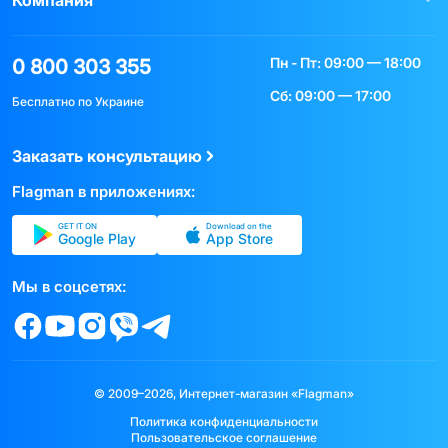
Пн - Пт: 09:00 — 18:00
0 800 303 355
Сб: 09:00 — 17:00
Бесплатно по Украине
Заказать консультацию
Flagman в приложениях:
GET IT ON
Download on the
Google Play
App Store
Мы в соцсетях:
© 2009–2026, Интернет-магазин «Flagman»
Политика конфиденциальности
Пользовательское соглашение