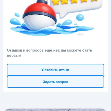
Отзывов и вопросов ещё нет, вы можете стать
первым
Оставить отзыв
Задать вопрос