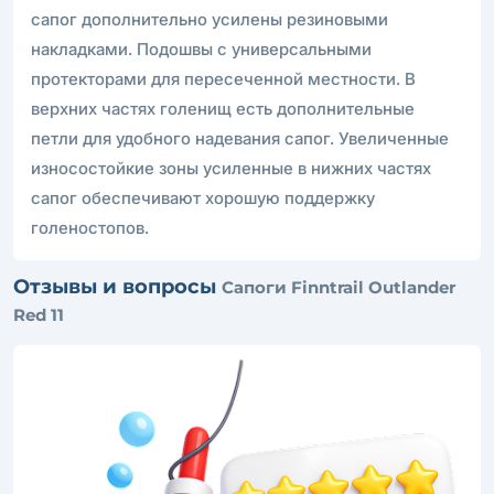
сапог дополнительно усилены резиновыми
накладками. Подошвы с универсальными
протекторами для пересеченной местности. В
верхних частях голенищ есть дополнительные
петли для удобного надевания сапог. Увеличенные
износостойкие зоны усиленные в нижних частях
сапог обеспечивают хорошую поддержку
голеностопов.
Отзывы и вопросы
Сапоги Finntrail Outlander
Red 11